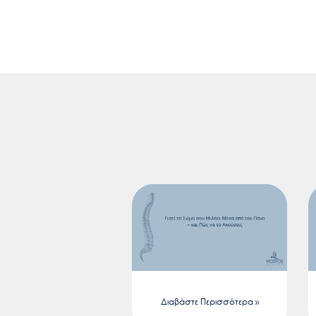
Διαβάστε Περισσότερα »