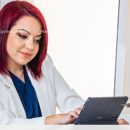
Σχετικά με εμάς
Nostos Blog
Shop
Επικοινωνία