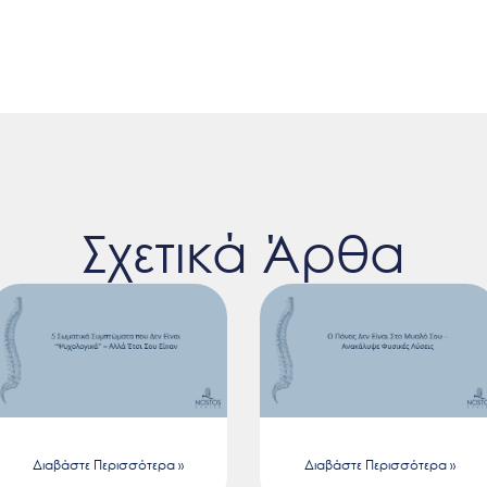
Σχετικά Άρθα
Διαβάστε Περισσότερα »
Διαβάστε Περισσότερα »