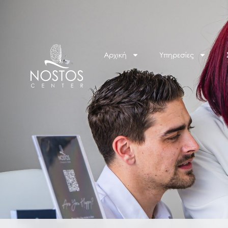
Αρχική
Υπηρεσίες