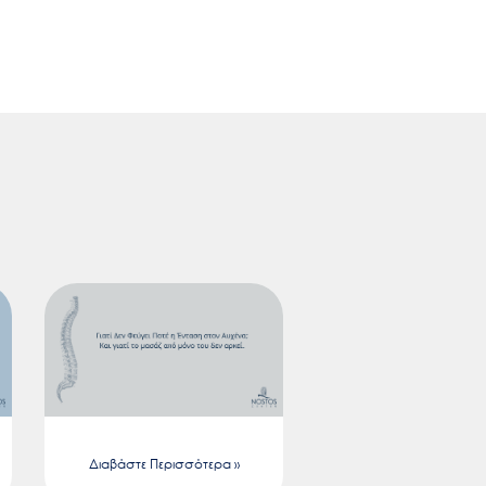
Διαβάστε Περισσότερα »