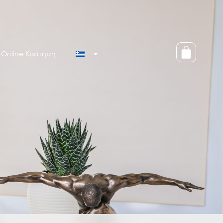
Online Κράτηση