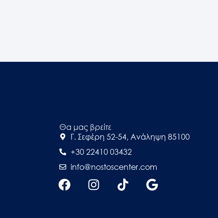
Θα μας βρείτε
Γ. Σεφέρη 52-54, Ανάληψη 85100
+30 22410 03432
info@nostoscenter.com