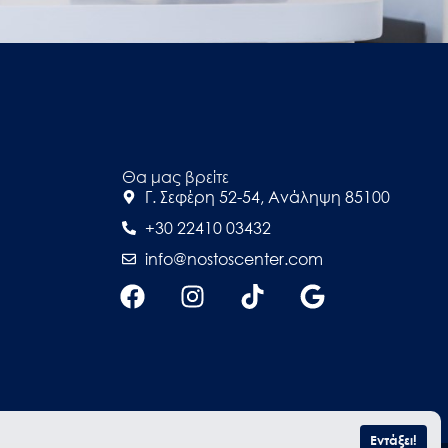
Θα μας βρείτε
Γ. Σεφέρη 52-54, Ανάληψη 85100
+30 22410 03432
info@nostoscenter.com
Εντάξει!