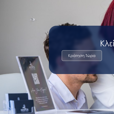
Κλε
Κράτηση Τώρα