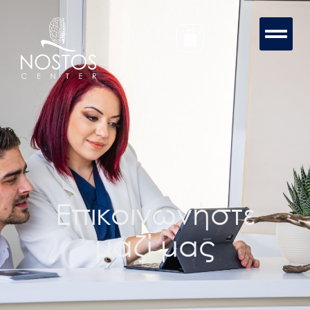
Επικοινωνήστε
μαζί μας