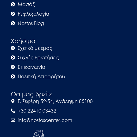
Μασάζ
Ρεφλεξολογία
Nostos Blog
Χρήσιμα
Σχετικά με εμάς
Συχνές Ερωτήσεις
Επικοινωνία
Πολιτική Απορρήτου
Θα μας βρείτε
Γ. Σεφέρη 52-54, Ανάληψη 85100
+30 22410 03432
info@nostoscenter.com