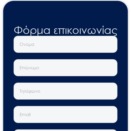
Φόρμα επικοινωνίας