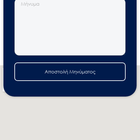
Αποστολή Μηνύματος