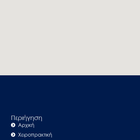
Περιήγηση
Αρχική
Χειροπρακτική