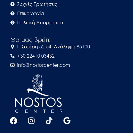
Συχνές Ερωτήσεις
Επικοινωνία
Πολιτική Απορρήτου
Θα μας βρείτε
Γ. Σεφέρη 52-54, Ανάληψη 85100
+30 22410 03432
info@nostoscenter.com