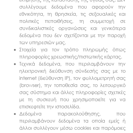
συλλέγουμε δεδομένα που αφορούν την
εθνικότητα, τη θρησκεία, τις σεξουαλικές και
πολιτικές πεποιθήσεις, τη συμμετοχή σε
συνδικαλιστικές οργανώσεις και γενικότερα
δεδομένα που δεν σχετίζονται με την παροχή
των υπηρεσιών μας.
Στοιχεία για τον τρόπο πληρωμής όπως
πληροφορίες χρεωστικής/πιστωτικής κάρτας.
Τεχνικά δεδομένα, που περιλαμβάνουν την
ηλεκτρονική διεύθυνση σύνδεσής σας με το
internet (διεύθυνση IP), τον φυλλομετρητή σας
(browser), την τοποθεσία σας, το λειτουργικό
σας σύστημα και άλλες πληροφορίες σχετικές
με τη συσκευή που χρησιμοποιείτε για να
επισκεφτείτε την ιστοσελίδα.
Δεδομένα παρακολούθησης, που
περιλαμβάνουν δεδομένα τα οποία εμείς ή
άλλοι συλλέγουν μέσω cookies και παρόμοιες