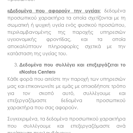
δεδομένα
«Δεδομένα που αφορούν την υγεία»:
προσωπικού χαρακτήρα τα οποία σχετίζονται με τη
σωματική ή ψυχική υγεία ενός φυσικού προσώπου,
περιλαμβανομένης της παροχής υπηρεσιών
υγειονομικής φροντίδας, και τα οποία
αποκαλύπτουν πληροφορίες σχετικά με την
κατάσταση της υγείας του.
Δεδομένα που συλλέγει και επεξεργάζεται το
«Nostos Center»
Κάθε φορά που αιτείστε την παροχή των υπηρεσιών
μας και επικοινωνείτε με εμάς με οποιοδήποτε τρόπο
για τον σκοπό αυτό, συλλέγουμε και
επεξεργαζόμαστε δεδομένα προσωπικού
χαρακτήρα που σας αφορούν.
Συγκεκριμένα, τα δεδομένα προσωπικού χαρακτήρα
που συλλέγουμε και επεξεργαζόμαστε ανά
περίπτωση περιλαμβάνουν: