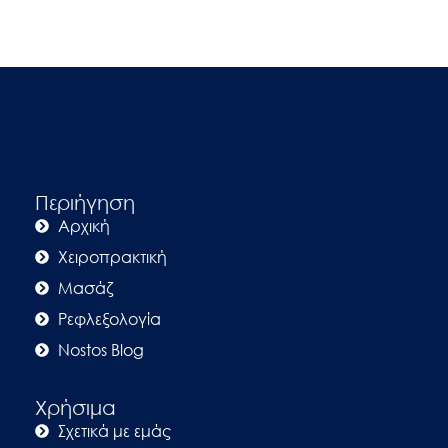
Περιήγηση
Αρχική
Χειροπρακτική
Μασάζ
Ρεφλεξολογία
Nostos Blog
Χρήσιμα
Σχετικά με εμάς