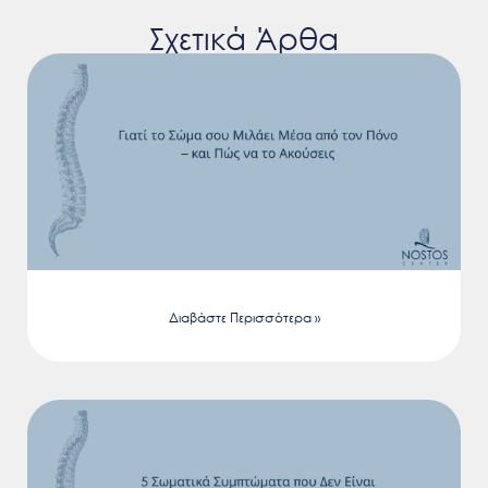
Σχετικά Άρθα
Διαβάστε Περισσότερα »