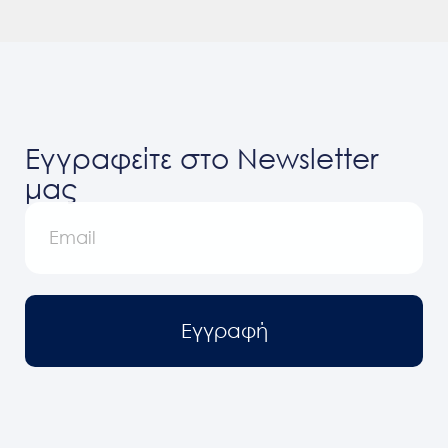
Εγγραφείτε στο Newsletter
μας
Εγγραφή