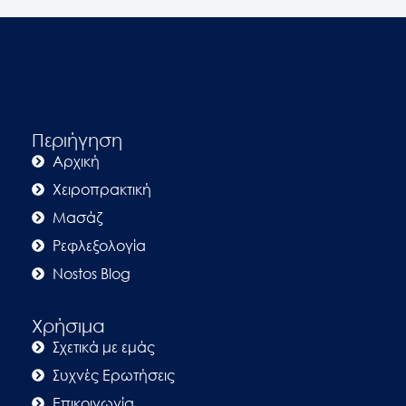
Περιήγηση
Αρχική
Χειροπρακτική
Μασάζ
Ρεφλεξολογία
Nostos Blog
Χρήσιμα
Σχετικά με εμάς
Συχνές Ερωτήσεις
Επικοινωνία