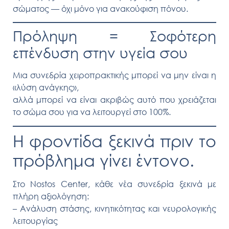
σώματος
— όχι μόνο για ανακούφιση πόνου.
Πρόληψη = Σοφότερη
επένδυση στην υγεία σου
Μια συνεδρία χειροπρακτικής μπορεί να μην είναι η
«λύση ανάγκης»,
αλλά μπορεί να είναι
ακριβώς αυτό που χρειάζεται
το σώμα σου για να λειτουργεί στο 100%
.
Η φροντίδα ξεκινά πριν το
πρόβλημα γίνει έντονο.
Στο Nostos Center, κάθε νέα συνεδρία ξεκινά με
πλήρη αξιολόγηση
:
– Ανάλυση στάσης, κινητικότητας και νευρολογικής
λειτουργίας