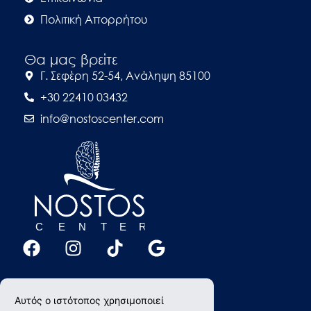
Πολιτική Απορρήτου
Θα μας βρείτε
Γ. Σεφέρη 52-54, Ανάληψη 85100
+30 22410 03432
info@nostoscenter.com
Αυτός ο ιστότοπος χρησιμοποιεί