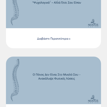
Διαβάστε Περισσότερα »