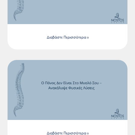
Διαβάστε Περισσότερα »
Διαβάστε Περισσότερα »