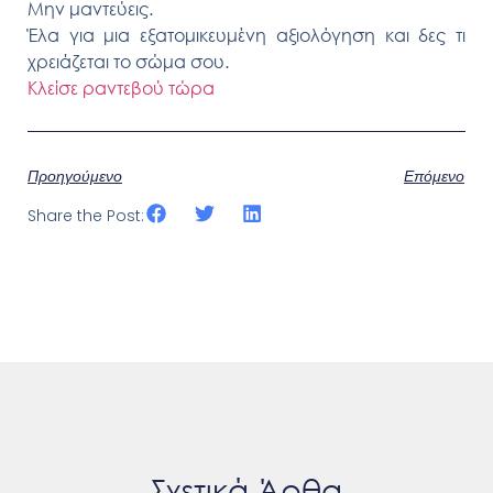
Μην μαντεύεις.
Έλα για μια εξατομικευμένη αξιολόγηση και δες τι
χρειάζεται το σώμα σου.
Κλείσε ραντεβού τώρα
Προηγούμενο
Επόμενο
Share the Post:
Σχετικά Άρθα