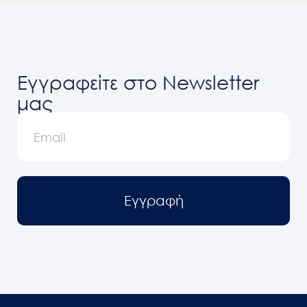
Εγγραφείτε στο Newsletter
μας
Εγγραφή