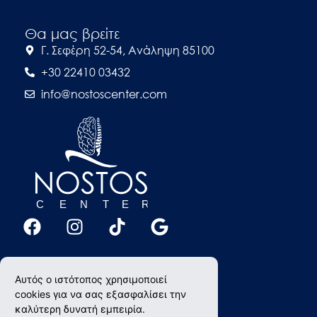
Θα μας βρείτε
Γ. Σεφέρη 52-54, Ανάληψη 85100
+30 22410 03432
info@nostoscenter.com
Αυτός ο ιστότοπος χρησιμοποιεί
cookies για να σας εξασφαλίσει την
καλύτερη δυνατή εμπειρία.