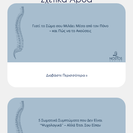
Διαβάστε Περισσότερα »