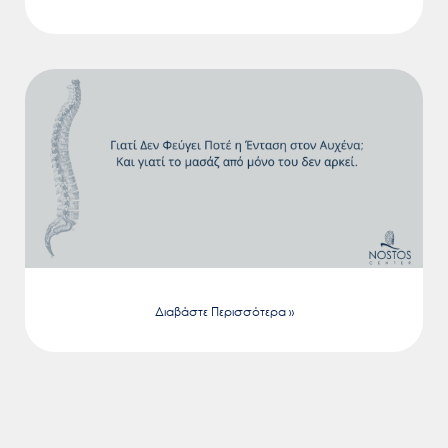
Διαβάστε Περισσότερα »