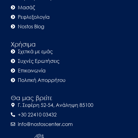
Μασάζ
Ρεφλεξολογία
Nostos Blog
Χρήσιμα
Σχετικά με εμάς
Συχνές Ερωτήσεις
Επικοινωνία
Πολιτική Απορρήτου
Θα μας βρείτε
Γ. Σεφέρη 52-54, Ανάληψη 85100
+30 22410 03432
info@nostoscenter.com