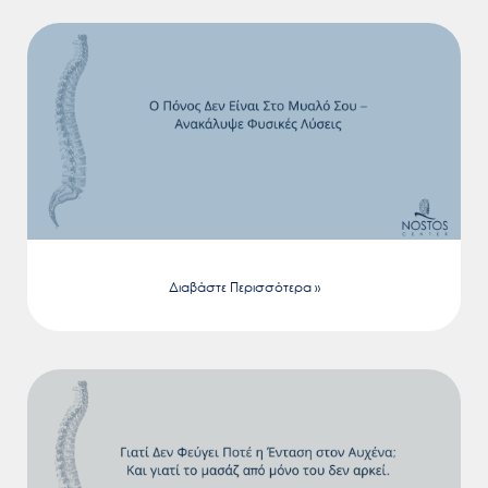
Διαβάστε Περισσότερα »