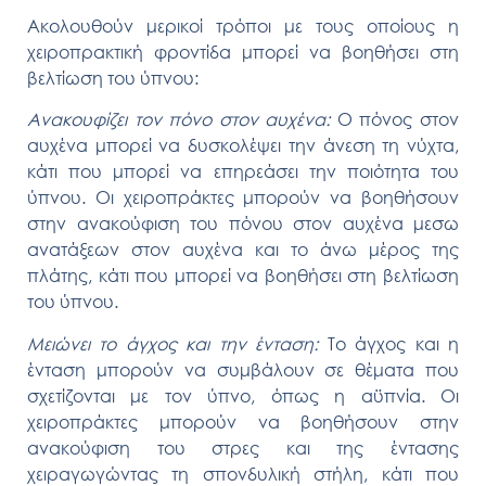
Ακολουθούν μερικοί τρόποι με τους οποίους η
χειροπρακτική φροντίδα μπορεί να βοηθήσει στη
βελτίωση του ύπνου:
Ανακουφίζει τον πόνο στον αυχένα:
Ο πόνος στον
αυχένα μπορεί να δυσκολέψει την άνεση τη νύχτα,
κάτι που μπορεί να επηρεάσει την ποιότητα του
ύπνου. Οι χειροπράκτες μπορούν να βοηθήσουν
στην ανακούφιση του πόνου στον αυχένα μεσω
ανατάξεων στον αυχένα και το άνω μέρος της
πλάτης, κάτι που μπορεί να βοηθήσει στη βελτίωση
του ύπνου.
Μειώνει το άγχος και την ένταση:
Το άγχος και η
ένταση μπορούν να συμβάλουν σε θέματα που
σχετίζονται με τον ύπνο, όπως η αϋπνία. Οι
χειροπράκτες μπορούν να βοηθήσουν στην
ανακούφιση του στρες και της έντασης
χειραγωγώντας τη σπονδυλική στήλη, κάτι που