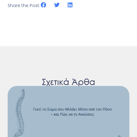
Share the Post:
Σχετικά Άρθα