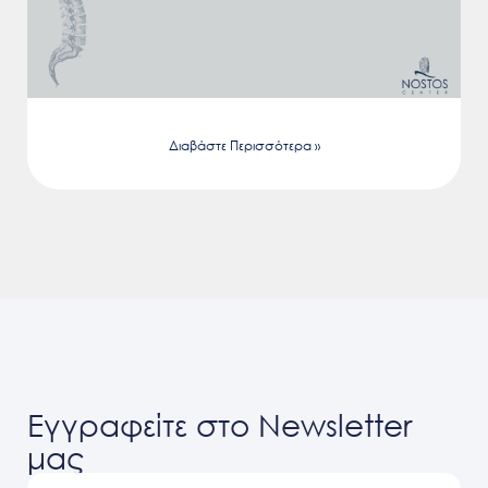
Διαβάστε Περισσότερα »
Εγγραφείτε στο Newsletter
μας