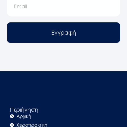
Εγγραφή
Περιήγηση
Αρχική
Χειροπρακτική