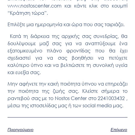
www.nostoscenter.com και κάντε κλικ στο κουμπί
“Κράτηση τώρα”.
Επιλέξτε μια ημερομηνία και ώρα που σας ταιριάζει.
Κατά τη διάρκεια της αρχικής σας συνεδρίας, θα
δουλέψουμε μαζί σας για να αναπτύξουμε ένα
εξατομικευμένο πλάνο φροντίδας που θα έχει
σχεδιαστεί για να σας βοηθήσει να πετύχετε
καλύτερο ύπνο και να βελτιώσετε τη συνολική υγεία
και ευεξία σας.
Μην αφήνετε την κακή ποιότητα ύπνου να επηρεάζει
την ποιότητα της ζωής σας. Κλείστε σήμερα το
ραντεβού σας με το Nostos Center στο 2241003432 ,
μέσω της ιστοσελίδας μας ή των social media μας.
Προηγούμενο
Επόμενο