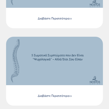
Διαβάστε Περισσότερα »
Διαβάστε Περισσότερα »