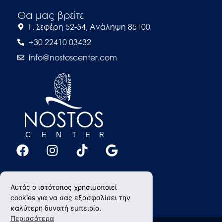
Θα μας βρείτε
Γ. Σεφέρη 52-54, Ανάληψη 85100
+30 22410 03432
info@nostoscenter.com
Αυτός ο ιστότοπος χρησιμοποιεί
cookies για να σας εξασφαλίσει την
καλύτερη δυνατή εμπειρία.
Περισσότερα