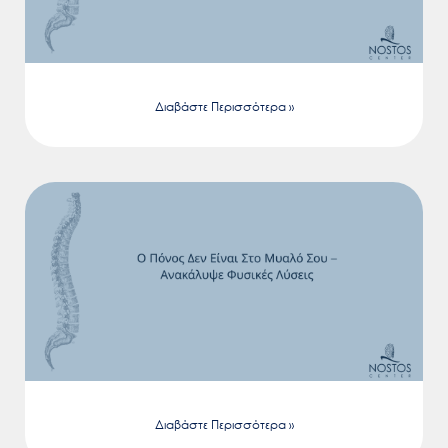
Διαβάστε Περισσότερα »
Διαβάστε Περισσότερα »