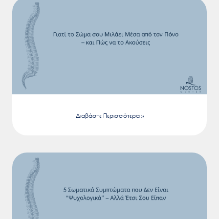
Διαβάστε Περισσότερα »