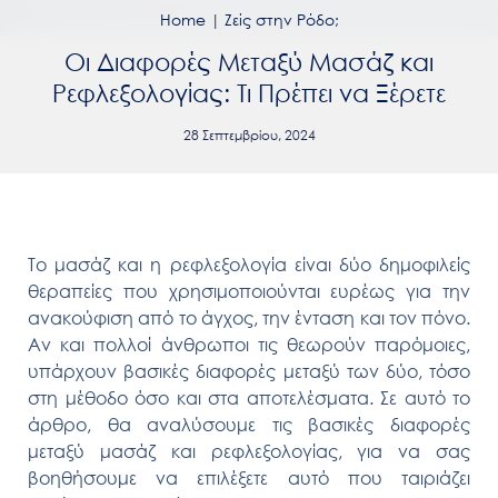
Home
|
Ζείς στην Ρόδο;
Οι Διαφορές Μεταξύ Μασάζ και
Ρεφλεξολογίας: Τι Πρέπει να Ξέρετε
28 Σεπτεμβρίου, 2024
Το μασάζ και η ρεφλεξολογία είναι δύο δημοφιλείς
θεραπείες που χρησιμοποιούνται ευρέως για την
ανακούφιση από το άγχος, την ένταση και τον πόνο.
Αν και πολλοί άνθρωποι τις θεωρούν παρόμοιες,
υπάρχουν βασικές διαφορές μεταξύ των δύο, τόσο
στη μέθοδο όσο και στα αποτελέσματα. Σε αυτό το
άρθρο, θα αναλύσουμε τις βασικές διαφορές
μεταξύ μασάζ και ρεφλεξολογίας, για να σας
βοηθήσουμε να επιλέξετε αυτό που ταιριάζει