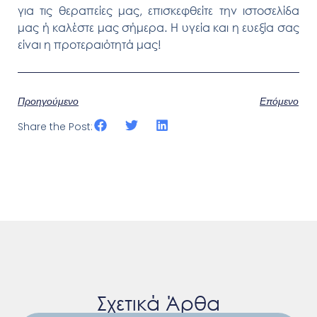
για τις θεραπείες μας, επισκεφθείτε την ιστοσελίδα
μας ή καλέστε μας σήμερα. Η υγεία και η ευεξία σας
είναι η προτεραιότητά μας!
Προηγούμενο
Επόμενο
Share the Post:
Σχετικά Άρθα