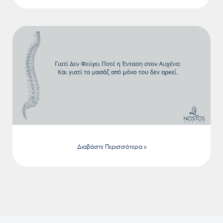
Διαβάστε Περισσότερα »