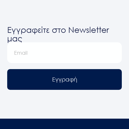
Εγγραφείτε στο Newsletter
μας
Εγγραφή